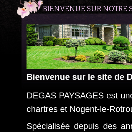
BIENVENUE SUR NOTRE S
Bienvenue sur le site d
DEGAS PAYSAGES est une e
chartres et Nogent-le-Rotrou
Spécialisée depuis des a