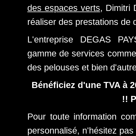
des espaces verts
, Dimitr
réaliser des prestations de q
L'entreprise DEGAS PA
gamme de services comme l'é
des pelouses et bien d'autr
Bénéficiez d'une TVA à 2
!! 
Pour toute information c
personnalisé, n'hésitez pas