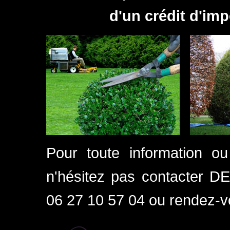
d'un crédit d'imp
Pour toute information o
n'hésitez pas contacter 
06 27 10 57 04 ou rendez-