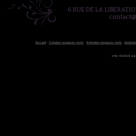
6 RUE DE LA LIBERATION
contact
Accueil
-
Création espaces verts
-
Entretien espaces verts
-
Aménag